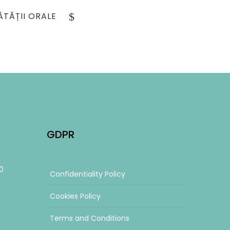
TĂȚII ORALE
GDPR
0
Confidentiality Policy
Cookies Policy
Terms and Conditions