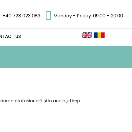
+40 728 023 083
Monday - Friday: 09:00 – 20:00
NTACT US
ordarea profesională și în același timp