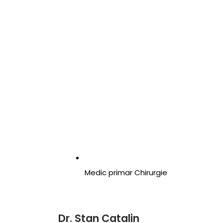
Medic primar Chirurgie
Dr. Stan Catalin