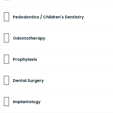
Pedodontics / Children's Dentistry
Odontotherapy
Prophylaxis
Dental Surgery
Implantology