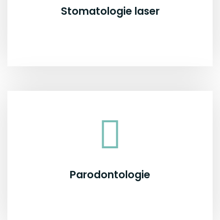
Stomatologie laser
Parodontologie