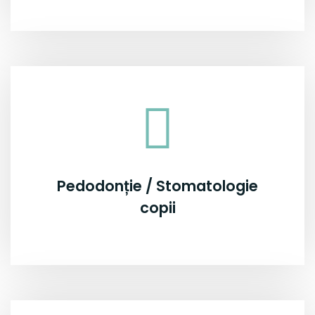
Pedodonție / Stomatologie
copii