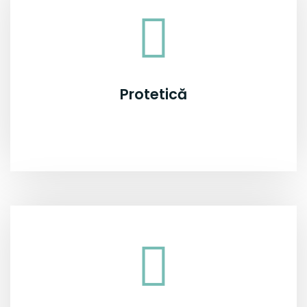
Protetică