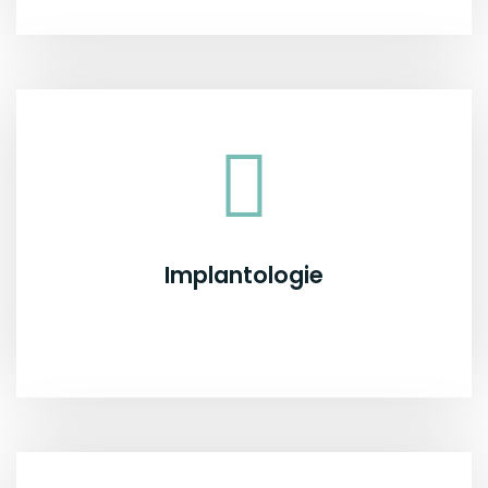
Implantologie