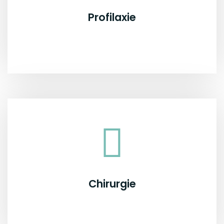
Profilaxie
Chirurgie