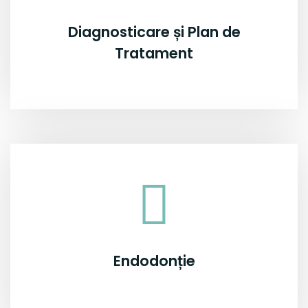
Diagnosticare și Plan de
Tratament
Endodonție