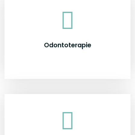
Odontoterapie