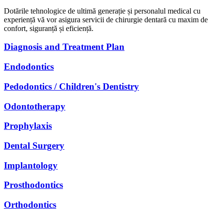
Dotările tehnologice de ultimă generație și personalul medical cu
experiență vă vor asigura servicii de chirurgie dentară cu maxim de
confort, siguranță și eficiență.
Diagnosis and Treatment Plan
Endodontics
Pedodontics / Children's Dentistry
Odontotherapy
Prophylaxis
Dental Surgery
Implantology
Prosthodontics
Orthodontics